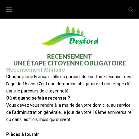
RECENSEMENT
UNE ÉTAPE CITOYENNE OBLIGATOIRE
Recensement Militaire
Chaque jeune Français, fille ou garçon, doit se faire recenser dès
l’âge de 16 ans. C’est une démarche obligatoire et une étape clé
dans le parcours de citoyenneté.
Où et quand se faire recenser ?
Vous devez vous rendre à la mairie de votre domicile, au service
de l’administration générale, le jour de votre 16ème anniversaire
ou dans les trois mois qui suivent.
Pièces à fournir