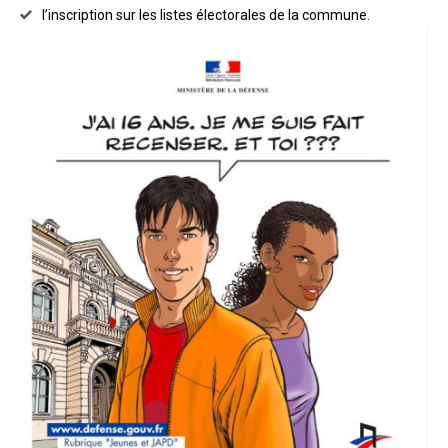
l’inscription sur les listes électorales de la commune.