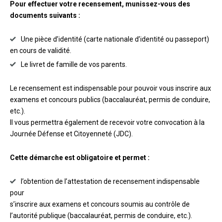
Pour effectuer votre recensement, munissez-vous des
documents suivants :
Une pièce d’identité (carte nationale d’identité ou passeport)
en cours de validité.
Le livret de famille de vos parents.
Le recensement est indispensable pour pouvoir vous inscrire aux
examens et concours publics (baccalauréat, permis de conduire,
etc.).
Il vous permettra également de recevoir votre convocation à la
Journée Défense et Citoyenneté (JDC).
Cette démarche est obligatoire et permet :
l’obtention de l’attestation de recensement indispensable
pour
s’inscrire aux examens et concours soumis au contrôle de
l’autorité publique (baccalauréat, permis de conduire, etc.).